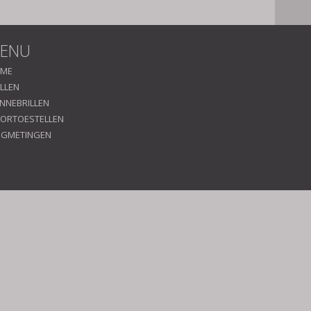
ENU
ME
ILLEN
NNEBRILLEN
ORTOESTELLEN
GMETINGEN